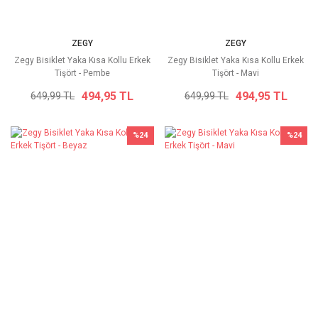
ZEGY
ZEGY
Zegy Bisiklet Yaka Kısa Kollu Erkek
Zegy Bisiklet Yaka Kısa Kollu Erkek
Tişört - Pembe
Tişört - Mavi
494,95 TL
494,95 TL
649,99 TL
649,99 TL
%24
%24