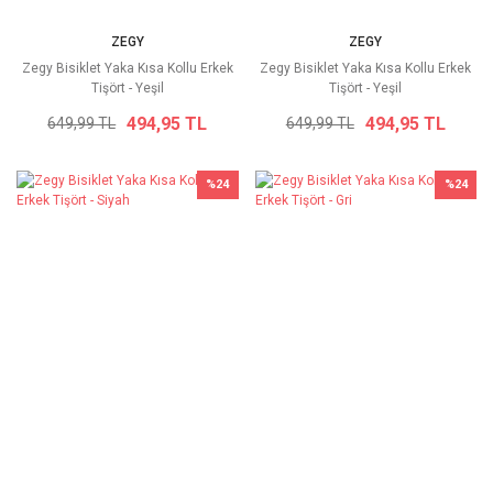
ZEGY
ZEGY
Zegy Bisiklet Yaka Kısa Kollu Erkek
Zegy Bisiklet Yaka Kısa Kollu Erkek
Tişört - Yeşil
Tişört - Yeşil
494,95 TL
494,95 TL
649,99 TL
649,99 TL
%24
%24