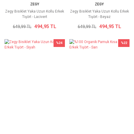
ZEGY
ZEGY
Zegy Bisiklet Yaka Uzun Kollu Erkek
Zegy Bisiklet Yaka Uzun Kollu Erkek
Tişört - Lacivert
Tişört - Beyaz
494,95 TL
494,95 TL
649,99 TL
649,99 TL
%24
%22