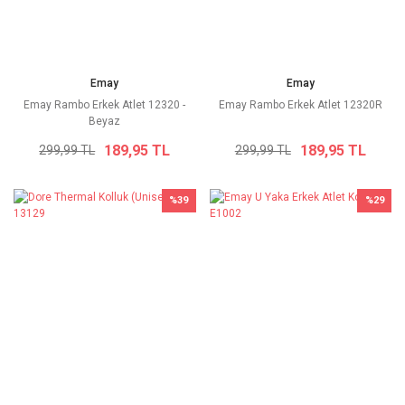
Emay
Emay
Emay Rambo Erkek Atlet 12320 -
Emay Rambo Erkek Atlet 12320R
Beyaz
189,95 TL
189,95 TL
299,99 TL
299,99 TL
%39
%29