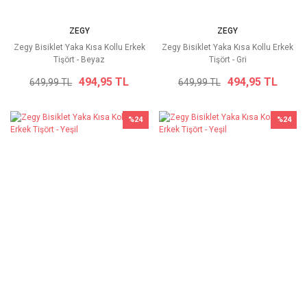
ZEGY
ZEGY
Zegy Bisiklet Yaka Kısa Kollu Erkek
Zegy Bisiklet Yaka Kısa Kollu Erkek
Tişört - Beyaz
Tişört - Gri
494,95 TL
494,95 TL
649,99 TL
649,99 TL
%24
%24