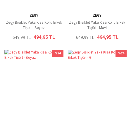
ZEGY
ZEGY
Zegy Bisiklet Yaka Kısa Kollu Erkek
Zegy Bisiklet Yaka Kısa Kollu Erkek
Tişört - Beyaz
Tişört - Mavi
494,95 TL
494,95 TL
649,99 TL
649,99 TL
%24
%24