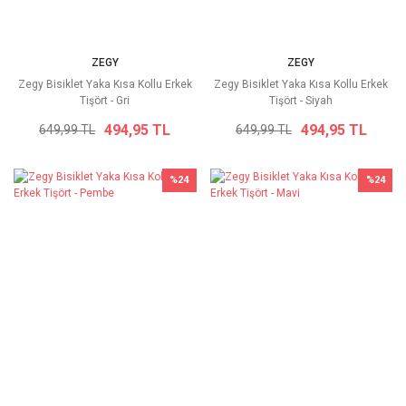
ZEGY
ZEGY
Zegy Bisiklet Yaka Kısa Kollu Erkek
Zegy Bisiklet Yaka Kısa Kollu Erkek
Tişört - Gri
Tişört - Siyah
494,95 TL
494,95 TL
649,99 TL
649,99 TL
%24
%24