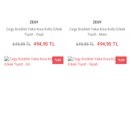
ZEGY
ZEGY
Zegy Bisiklet Yaka Kısa Kollu Erkek
Zegy Bisiklet Yaka Kısa Kollu Erkek
Tişört - Yeşil
Tişört - Mavi
494,95 TL
494,95 TL
649,99 TL
649,99 TL
%24
%24