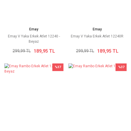
Emay
Emay
Emay V Yaka Erkek Atlet 12240 -
Emay V Yaka Erkek Atlet 12240R
Beyaz
189,95 TL
189,95 TL
299,99 TL
299,99 TL
%37
%37