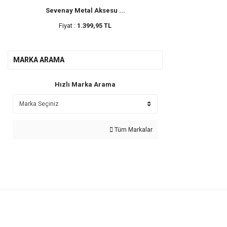
Sevenay Metal Aksesu ...
Fiyat :
1.399,95 TL
MARKA ARAMA
Hızlı Marka Arama
Tüm Markalar