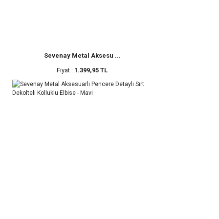
Sevenay Metal Aksesu ...
Fiyat :
1.399,95 TL