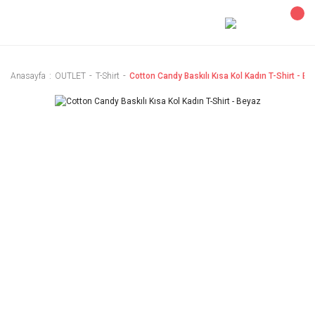
Anasayfa
OUTLET
T-Shirt
Cotton Candy Baskılı Kısa Kol Kadın T-Shirt - Be