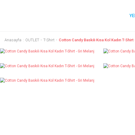
YE
Anasayfa
OUTLET
T-Shirt
Cotton Candy Baskılı Kısa Kol Kadın T-Shirt 