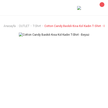
Anasayfa
OUTLET
T-Shirt
Cotton Candy Baskılı Kısa Kol Kadın T-Shirt - Be