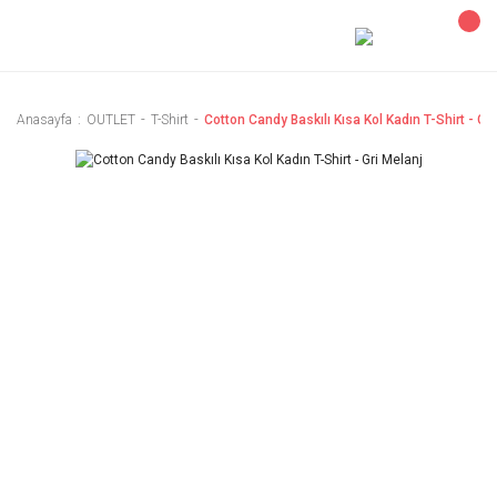
Anasayfa
OUTLET
T-Shirt
Cotton Candy Baskılı Kısa Kol Kadın T-Shirt - Gri