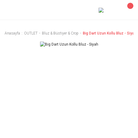
Anasayfa
OUTLET
Bluz & Büstiyer & Crop
Big Dart Uzun Kollu Bluz - Siyah