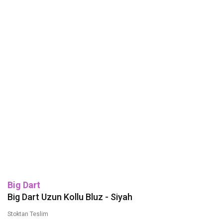
Big Dart
Big Dart Uzun Kollu Bluz - Siyah
Stoktan Teslim