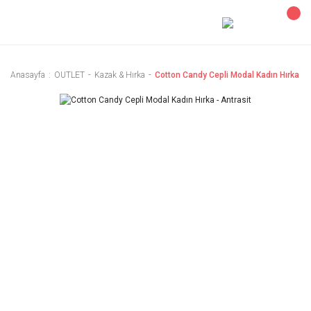
Anasayfa
OUTLET
Kazak & Hırka
Cotton Candy Cepli Modal Kadın Hırka - A