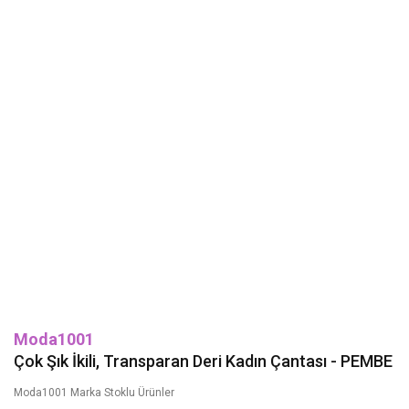
Moda1001
Çok Şık İkili, Transparan Deri Kadın Çantası - PEMBE
Moda1001 Marka Stoklu Ürünler