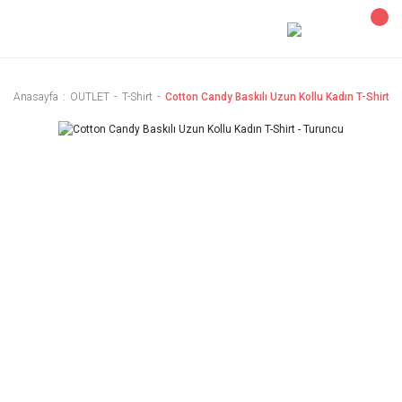
Anasayfa
OUTLET
T-Shirt
Cotton Candy Baskılı Uzun Kollu Kadın T-Shirt -