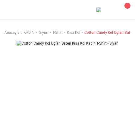
Anasayfa
KADIN
Giyim
T-Shirt
Kısa Kol
Cotton Candy Kol Uçları Saten 