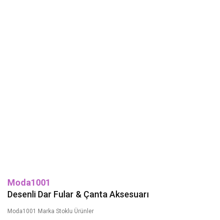
Moda1001
Desenli Dar Fular & Çanta Aksesuarı
Moda1001 Marka Stoklu Ürünler