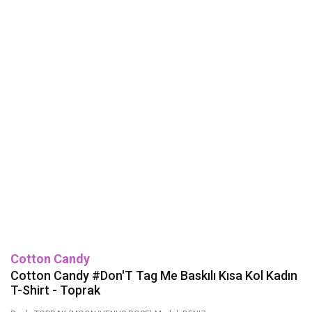
Cotton Candy
Cotton Candy #Don'T Tag Me Baskılı Kısa Kol Kadın
T-Shirt - Toprak