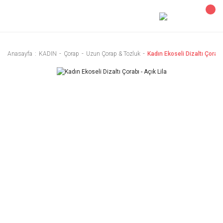
Anasayfa
KADIN
Çorap
Uzun Çorap & Tozluk
Kadın Ekoseli Dizaltı Çorabı 