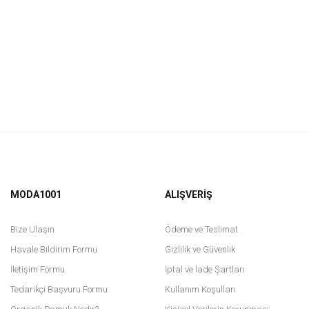
MODA1001
ALIŞVERİŞ
Bize Ulaşın
Ödeme ve Teslimat
Havale Bildirim Formu
Gizlilik ve Güvenlik
İletişim Formu
İptal ve İade Şartları
Tedarikçi Başvuru Formu
Kullanım Koşulları