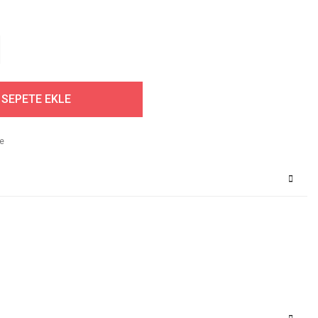
SEPETE EKLE