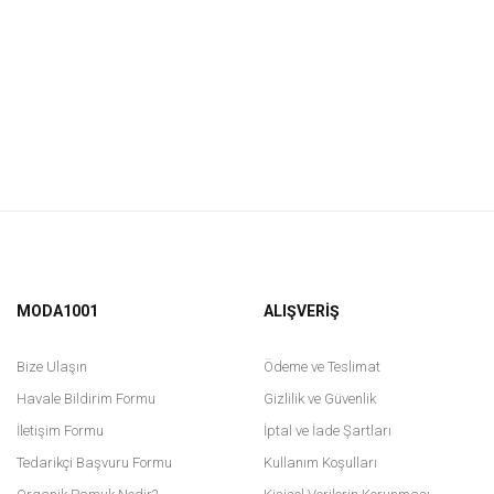
MODA1001
ALIŞVERİŞ
Bize Ulaşın
Ödeme ve Teslimat
Havale Bildirim Formu
Gizlilik ve Güvenlik
İletişim Formu
İptal ve İade Şartları
Tedarikçi Başvuru Formu
Kullanım Koşulları