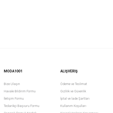
MODA1001
ALIŞVERİŞ
Bize Ulaşın
Ödeme ve Teslimat
Havale Bildirim Formu
Gizlilik ve Güvenlik
İletişim Formu
İptal ve İade Şartları
Tedarikçi Başvuru Formu
Kullanım Koşulları