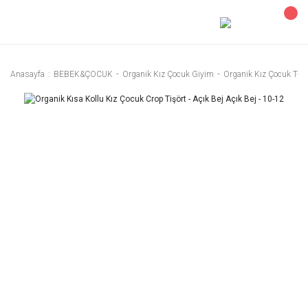
Anasayfa
BEBEK&ÇOCUK
Organik Kız Çocuk Giyim
Organik Kız Çocuk T-Sh