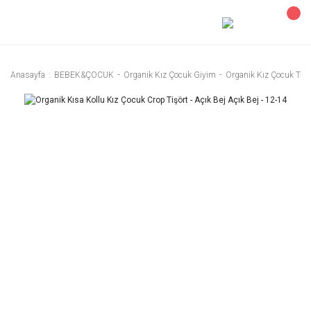
Anasayfa
BEBEK&ÇOCUK
Organik Kız Çocuk Giyim
Organik Kız Çocuk T-Sh