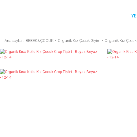
YE
Anasayfa
BEBEK&ÇOCUK
Organik Kız Çocuk Giyim
Organik Kız Çocuk 