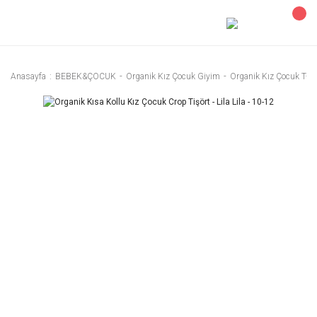
Anasayfa
BEBEK&ÇOCUK
Organik Kız Çocuk Giyim
Organik Kız Çocuk T-Sh