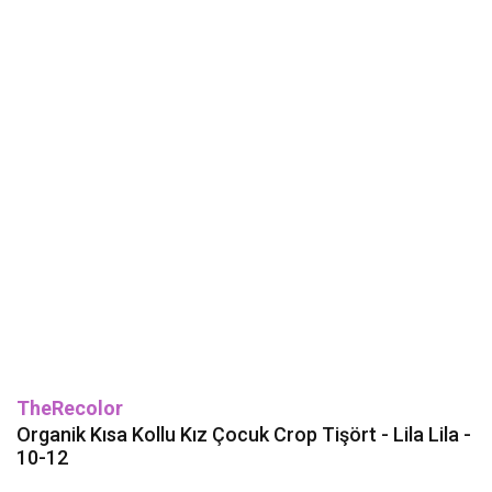
TheRecolor
Organik Kısa Kollu Kız Çocuk Crop Tişört - Lila Lila -
10-12