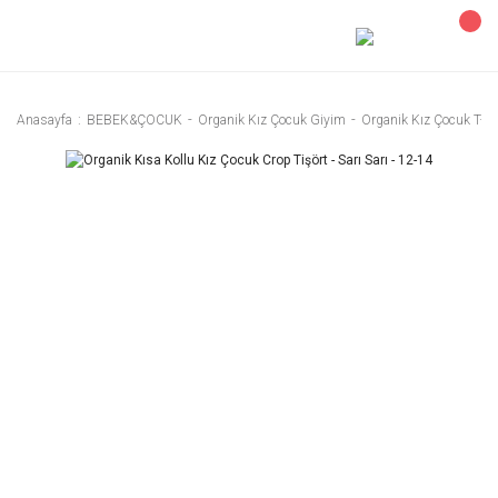
Anasayfa
BEBEK&ÇOCUK
Organik Kız Çocuk Giyim
Organik Kız Çocuk T-Sh