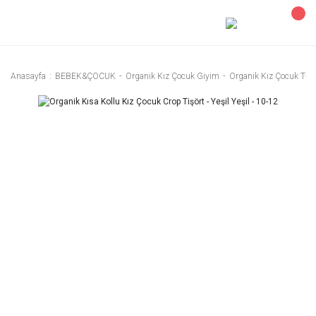
Anasayfa
BEBEK&ÇOCUK
Organik Kız Çocuk Giyim
Organik Kız Çocuk T-Sh