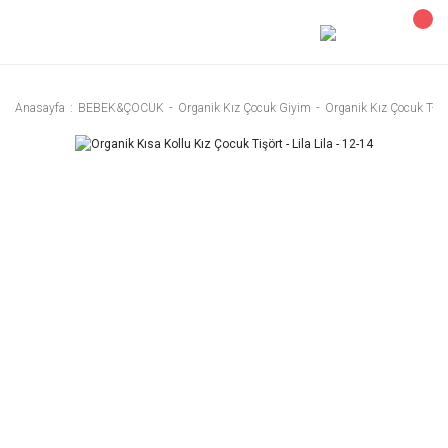
Anasayfa
BEBEK&ÇOCUK
Organik Kız Çocuk Giyim
Organik Kız Çocuk T-Sh