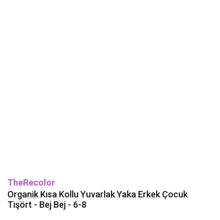
TheRecolor
Organik Kısa Kollu Yuvarlak Yaka Erkek Çocuk
Tişört - Bej Bej - 6-8