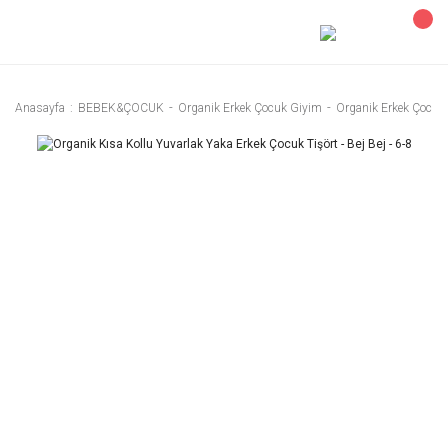
Anasayfa
BEBEK&ÇOCUK
Organik Erkek Çocuk Giyim
Organik Erkek Çocuk 