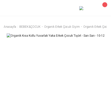
Anasayfa
BEBEK&ÇOCUK
Organik Erkek Çocuk Giyim
Organik Erkek Çocuk 