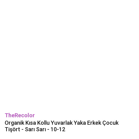
TheRecolor
Organik Kısa Kollu Yuvarlak Yaka Erkek Çocuk
Tişört - Sarı Sarı - 10-12