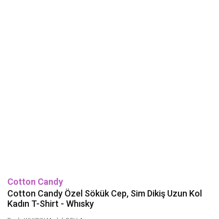
Cotton Candy
Cotton Candy Özel Sökük Cep, Sim Dikiş Uzun Kol
Kadın T-Shirt - Whısky