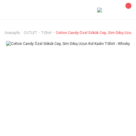
Anasayfa
OUTLET
T-Shirt
Cotton Candy Özel Sökük Cep, Sim Dikiş Uzun Ko