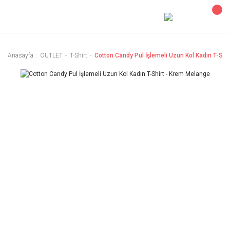
Anasayfa
OUTLET
T-Shirt
Cotton Candy Pul İşlemeli Uzun Kol Kadın T-Shi