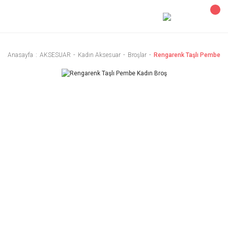
Anasayfa
AKSESUAR
Kadın Aksesuar
Broşlar
Rengarenk Taşlı Pembe Ka