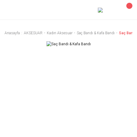
Anasayfa
AKSESUAR
Kadın Aksesuar
Saç Bandı & Kafa Bandı
Saç Bandı