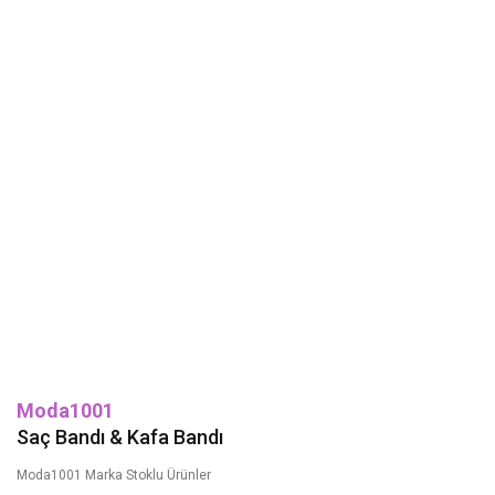
Moda1001
Saç Bandı & Kafa Bandı
Moda1001 Marka Stoklu Ürünler