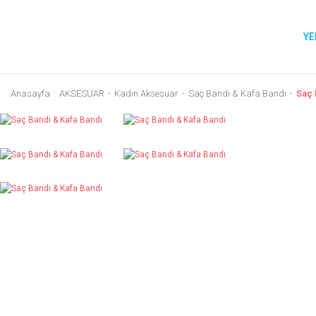
YE
Anasayfa
AKSESUAR
Kadın Aksesuar
Saç Bandı & Kafa Bandı
Saç 