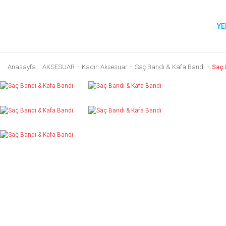
YE
Anasayfa
AKSESUAR
Kadın Aksesuar
Saç Bandı & Kafa Bandı
Saç 