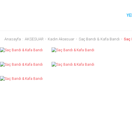
YE
Anasayfa
AKSESUAR
Kadın Aksesuar
Saç Bandı & Kafa Bandı
Saç 