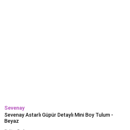
Sevenay
Sevenay Astarlı Güpür Detaylı Mini Boy Tulum -
Beyaz