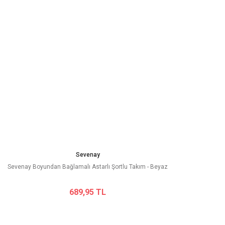
Sevenay
Sevenay Boyundan Bağlamalı Astarlı Şortlu Takım - Beyaz
689,95 TL