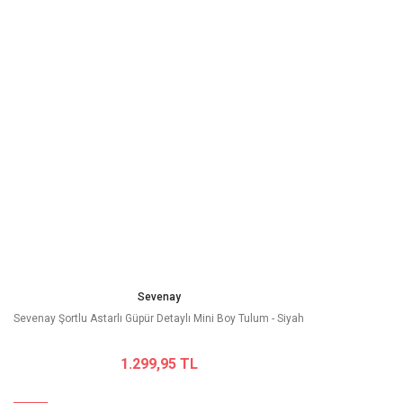
Sevenay
Sevenay Şortlu Astarlı Güpür Detaylı Mini Boy Tulum - Siyah
1.299,95 TL