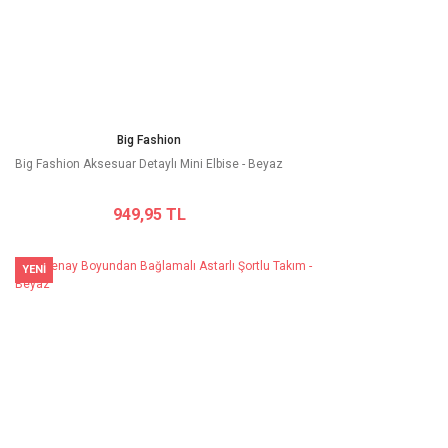
Big Fashion
Big Fashion Aksesuar Detaylı Mini Elbise - Beyaz
949,95 TL
YENİ