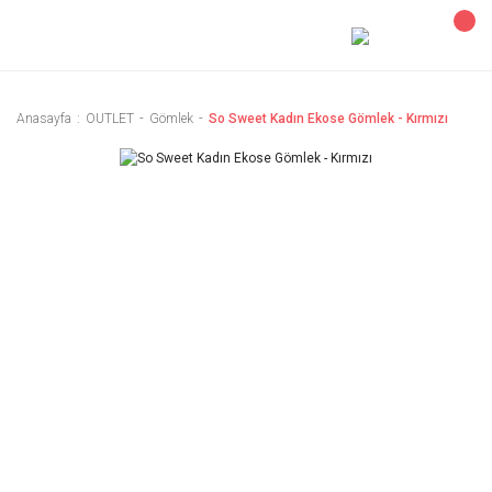
Anasayfa
OUTLET
Gömlek
So Sweet Kadın Ekose Gömlek - Kırmızı