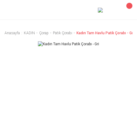
Anasayfa
KADIN
Çorap
Patik Çorabı
Kadın Tam Havlu Patik Çorabı - Gri