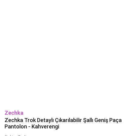
Zechka
Zechka Trok Detaylı Çıkarılabilir Şallı Geniş Paça
Pantolon - Kahverengi