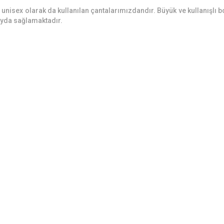
 unisex olarak da kullanılan çantalarımızdandır. Büyük ve kullanışlı 
yda sağlamaktadır.