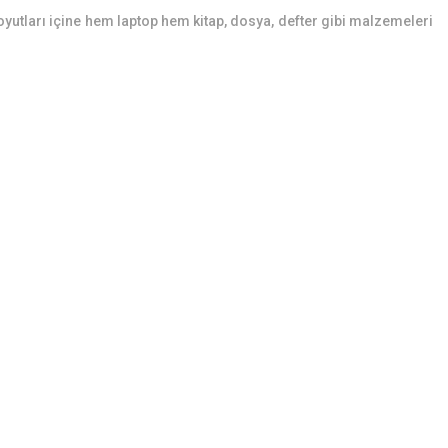
boyutları içine hem laptop hem kitap, dosya, defter gibi malzemeleri