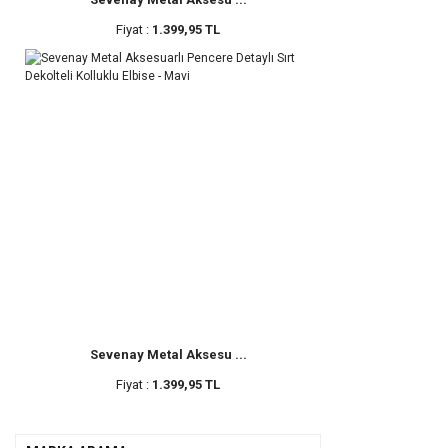
Fiyat :
1.399,95 TL
Sevenay Metal Aksesu ...
Fiyat :
1.399,95 TL