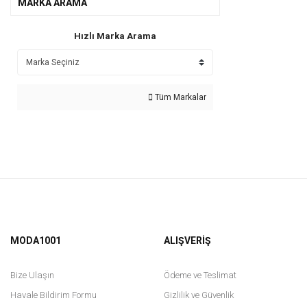
MARKA ARAMA
Hızlı Marka Arama
Tüm Markalar
MODA1001
ALIŞVERİŞ
Bize Ulaşın
Ödeme ve Teslimat
Havale Bildirim Formu
Gizlilik ve Güvenlik