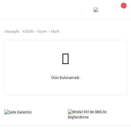
Anasayfa
KADIN
Giyim
Mont
Ürün Bulunamadı.