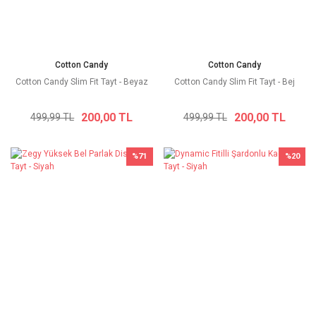
Cotton Candy
Cotton Candy
Cotton Candy Slim Fit Tayt - Beyaz
Cotton Candy Slim Fit Tayt - Bej
200,00 TL
200,00 TL
499,99 TL
499,99 TL
%71
%20