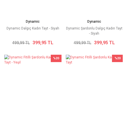
Dynamic
Dynamic
Dynamic Dalgıç Kadın Tayt - Siyah
Dynamic Şardonlu Dalgıç Kadın Tayt
- Siyah
399,95 TL
399,95 TL
499,99 TL
499,99 TL
%20
%20