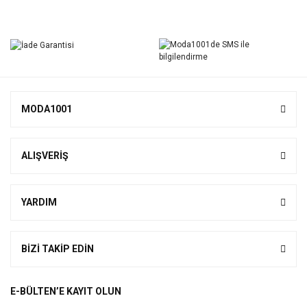
MODA1001
ALIŞVERİŞ
YARDIM
BİZİ TAKİP EDİN
E-BÜLTEN’E KAYIT OLUN