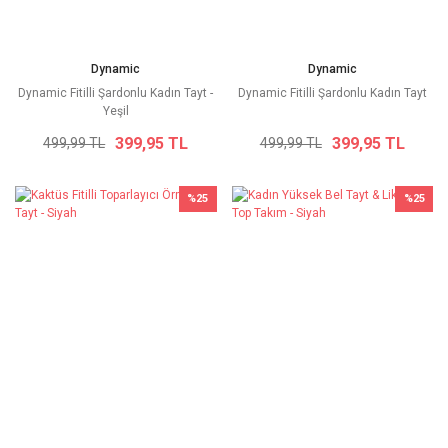
Dynamic
Dynamic
Dynamic Fitilli Şardonlu Kadın Tayt -
Dynamic Fitilli Şardonlu Kadın Tayt
Yeşil
399,95 TL
399,95 TL
499,99 TL
499,99 TL
%25
%25