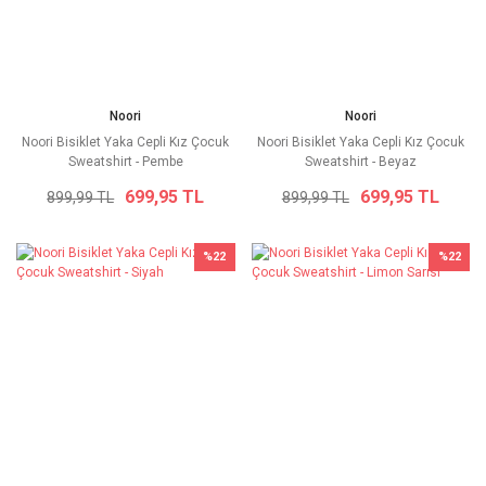
Noori
Noori
Noori Bisiklet Yaka Cepli Kız Çocuk
Noori Bisiklet Yaka Cepli Kız Çocuk
Sweatshirt - Pembe
Sweatshirt - Beyaz
699,95 TL
699,95 TL
899,99 TL
899,99 TL
%22
%22