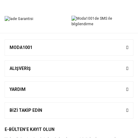
MODA1001
ALIŞVERİŞ
YARDIM
BİZİ TAKİP EDİN
E-BÜLTEN’E KAYIT OLUN