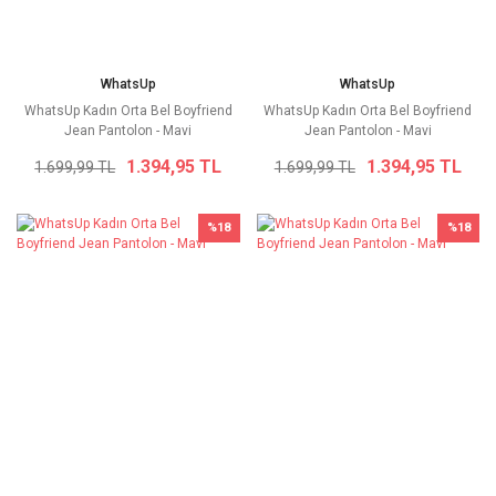
WhatsUp
WhatsUp
WhatsUp Kadın Orta Bel Boyfriend
WhatsUp Kadın Orta Bel Boyfriend
Jean Pantolon - Mavi
Jean Pantolon - Mavi
1.394,95 TL
1.394,95 TL
1.699,99 TL
1.699,99 TL
%18
%18