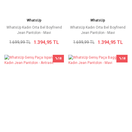
WhatsUp
WhatsUp
WhatsUp Kadın Orta Bel Boyfriend
WhatsUp Kadın Orta Bel Boyfriend
Jean Pantolon - Mavi
Jean Pantolon - Mavi
1.394,95 TL
1.394,95 TL
1.699,99 TL
1.699,99 TL
%18
%18