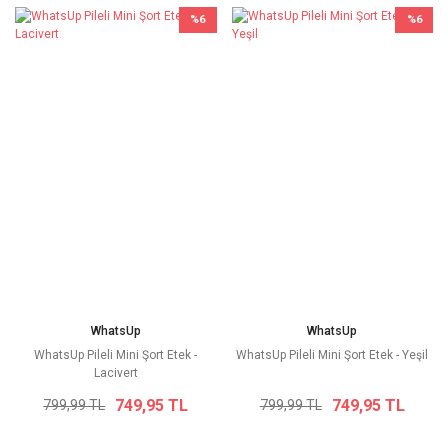
%6
%6
WhatsUp
WhatsUp
WhatsUp Pileli Mini Şort Etek -
WhatsUp Pileli Mini Şort Etek - Yeşil
Lacivert
749,95 TL
749,95 TL
799,99 TL
799,99 TL