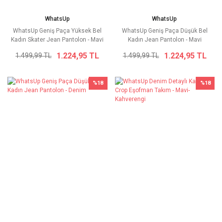
WhatsUp
WhatsUp
WhatsUp Geniş Paça Yüksek Bel
WhatsUp Geniş Paça Düşük Bel
Kadın Skater Jean Pantolon - Mavi
Kadın Jean Pantolon - Mavi
1.224,95 TL
1.224,95 TL
1.499,99 TL
1.499,99 TL
%18
%18