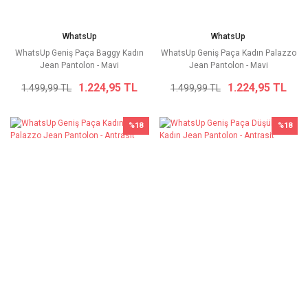
WhatsUp
WhatsUp
WhatsUp Geniş Paça Baggy Kadın
WhatsUp Geniş Paça Kadın Palazzo
Jean Pantolon - Mavi
Jean Pantolon - Mavi
1.224,95 TL
1.224,95 TL
1.499,99 TL
1.499,99 TL
%18
%18