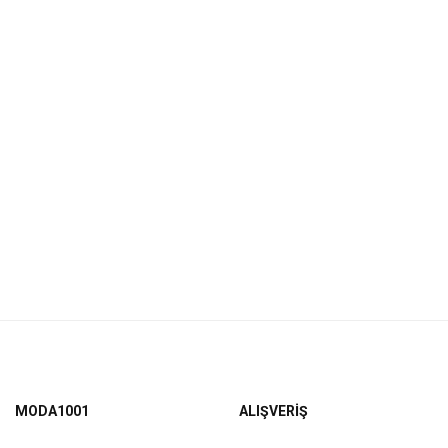
MODA1001
ALIŞVERİŞ