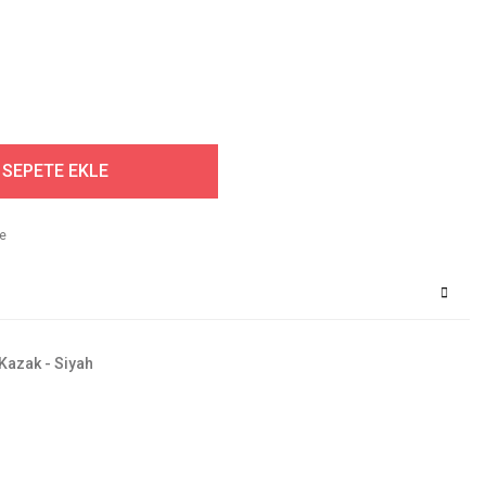
SEPETE EKLE
 Kazak - Siyah