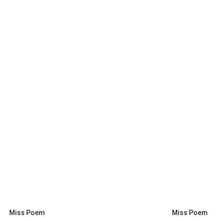
Miss Poem
Miss Poem