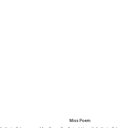
Miss Poem