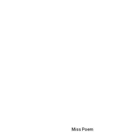
Miss Poem