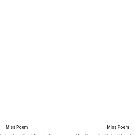
Miss Poem
Miss Poem