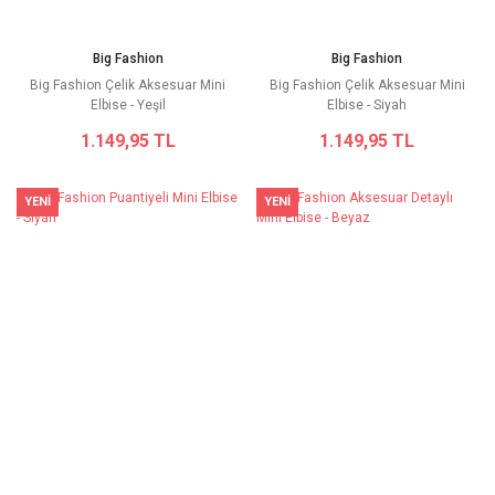
Big Fashion
Big Fashion
Big Fashion Çelik Aksesuar Mini
Big Fashion Çelik Aksesuar Mini
Elbise - Yeşil
Elbise - Siyah
1.149,95 TL
1.149,95 TL
YENİ
YENİ