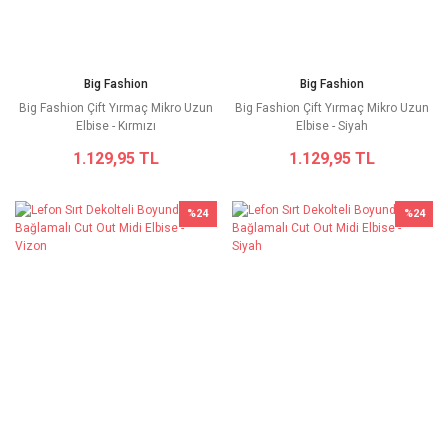
Big Fashion
Big Fashion
Big Fashion Çift Yırmaç Mikro Uzun
Big Fashion Çift Yırmaç Mikro Uzun
Elbise - Kırmızı
Elbise - Siyah
1.129,95 TL
1.129,95 TL
%24
%24