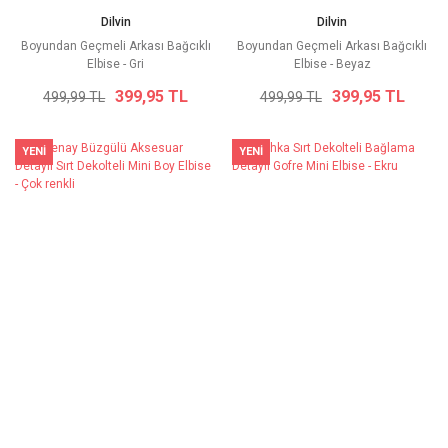
Dilvin
Dilvin
Boyundan Geçmeli Arkası Bağcıklı
Boyundan Geçmeli Arkası Bağcıklı
Elbise - Gri
Elbise - Beyaz
399,95 TL
399,95 TL
499,99 TL
499,99 TL
YENİ
YENİ