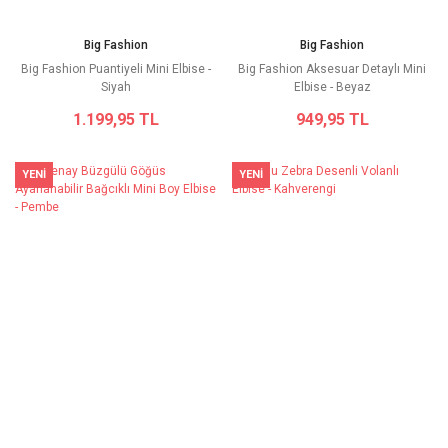
Big Fashion
Big Fashion
Big Fashion Puantiyeli Mini Elbise -
Big Fashion Aksesuar Detaylı Mini
Siyah
Elbise - Beyaz
1.199,95 TL
949,95 TL
YENİ
YENİ