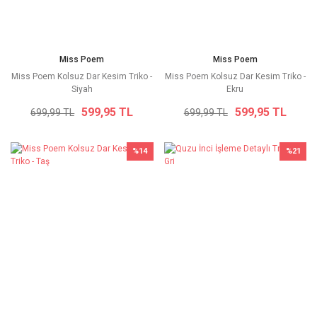
Miss Poem
Miss Poem
Miss Poem Kolsuz Dar Kesim Triko -
Miss Poem Kolsuz Dar Kesim Triko -
Siyah
Ekru
599,95 TL
599,95 TL
699,99 TL
699,99 TL
%14
%21